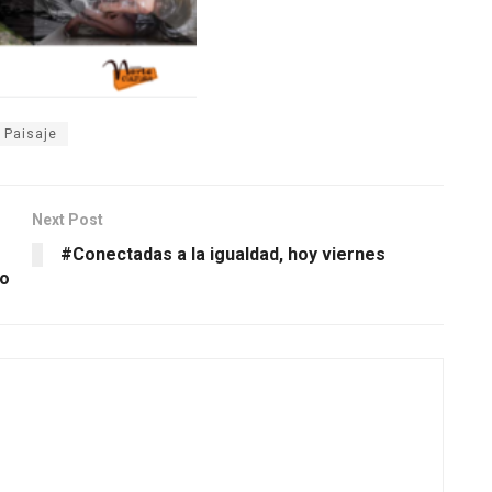
Paisaje
Next Post
#Conectadas a la igualdad, hoy viernes
co