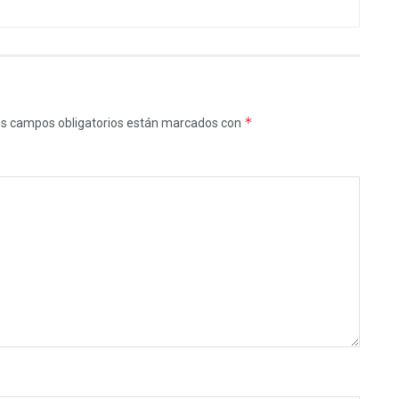
*
s campos obligatorios están marcados con