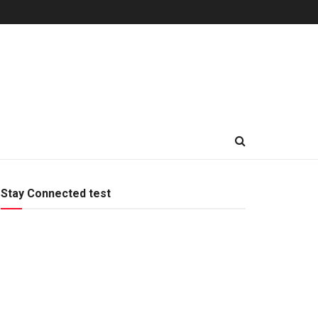
Stay Connected test