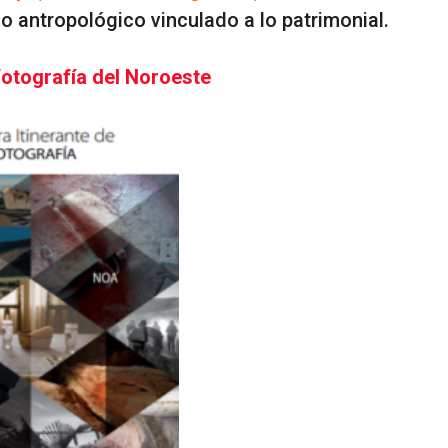
 lo antropológico vinculado a lo patrimonial.
Fotografía del Noroeste