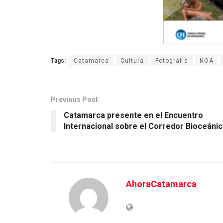
Tags:
Catamarca
Cultura
Fotografía
NOA
Previous Post
Catamarca presente en el Encuentro
Internacional sobre el Corredor Bioceáni
AhoraCatamarca