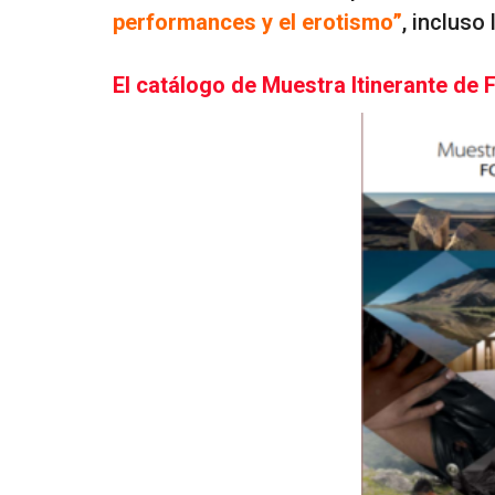
performances y el erotismo”
, incluso
El catálogo de Muestra Itinerante de 