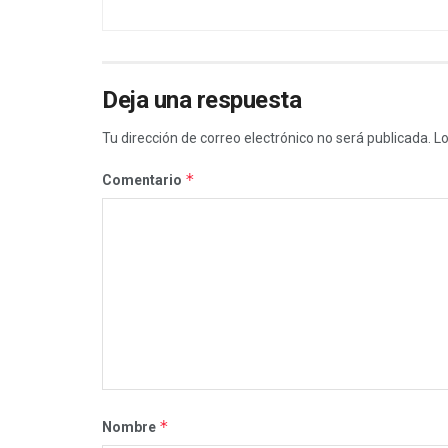
Deja una respuesta
Tu dirección de correo electrónico no será publicada.
Lo
*
Comentario
*
Nombre