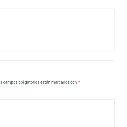
*
s campos obligatorios están marcados con