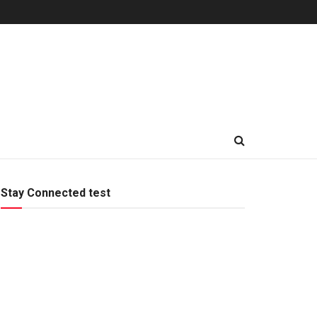
Stay Connected test