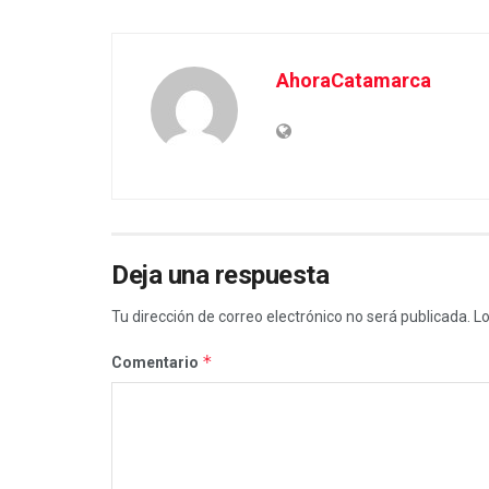
AhoraCatamarca
Deja una respuesta
Tu dirección de correo electrónico no será publicada.
Lo
*
Comentario