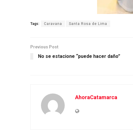
Tags:
Caravana
Santa Rosa de Lima
Previous Post
No se estacione “puede hacer daño”
AhoraCatamarca