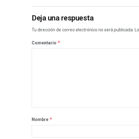
Deja una respuesta
Tu dirección de correo electrónico no será publicada.
Lo
*
Comentario
*
Nombre