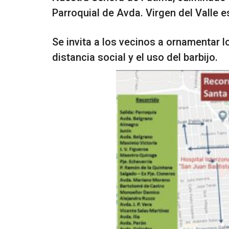
Parroquial de Avda. Virgen del Valle e
Se invita a los vecinos a ornamentar l
distancia social y el uso del barbijo.