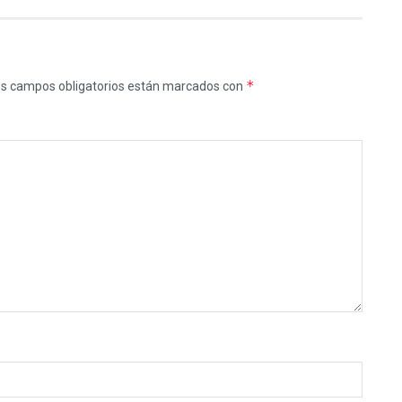
*
s campos obligatorios están marcados con