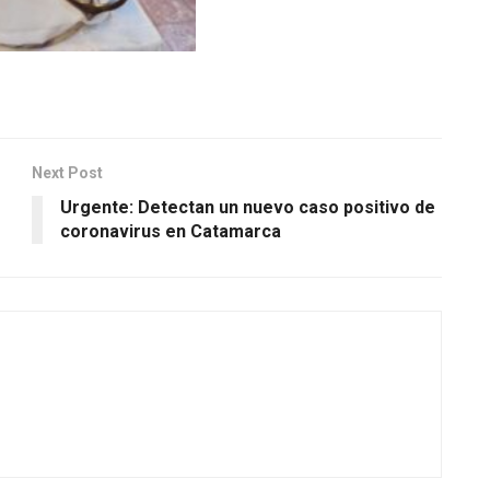
Next Post
Urgente: Detectan un nuevo caso positivo de
coronavirus en Catamarca