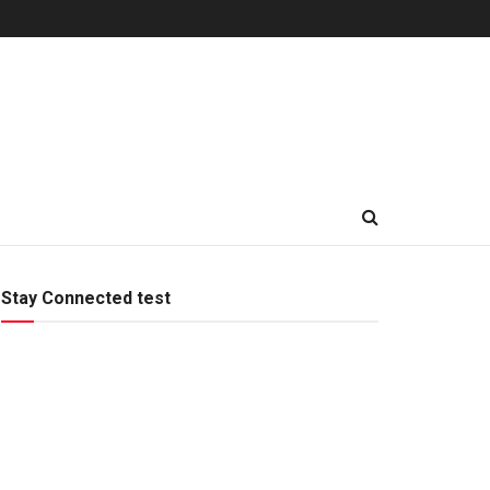
Stay Connected test