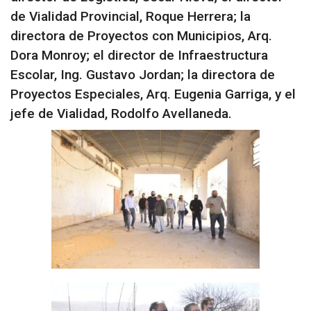
de Vialidad Provincial, Roque Herrera; la
directora de Proyectos con Municipios, Arq.
Dora Monroy; el director de Infraestructura
Escolar, Ing. Gustavo Jordan; la directora de
Proyectos Especiales, Arq. Eugenia Garriga, y el
jefe de Vialidad, Rodolfo Avellaneda.