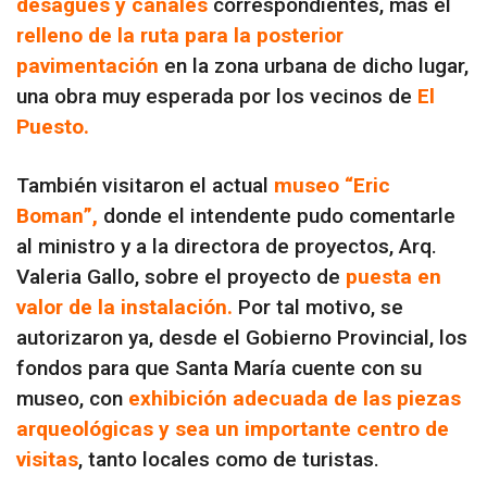
desagües y canales
correspondientes, más el
relleno de la ruta para la posterior
pavimentación
en la zona urbana de dicho lugar,
una obra muy esperada por los vecinos de
El
Puesto.
También visitaron el actual
museo “Eric
Boman”,
donde el intendente pudo comentarle
al ministro y a la directora de proyectos, Arq.
Valeria Gallo, sobre el proyecto de
puesta en
valor de la instalación.
Por tal motivo, se
autorizaron ya, desde el Gobierno Provincial, los
fondos para que Santa María cuente con su
museo, con
exhibición adecuada de las piezas
arqueológicas y sea un importante centro de
visitas
, tanto locales como de turistas.