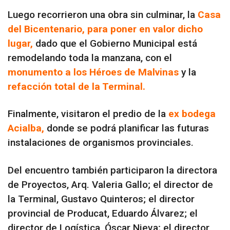
Luego recorrieron una obra sin culminar, la
Casa
del Bicentenario, para poner en valor dicho
lugar,
dado que el Gobierno Municipal está
remodelando toda la manzana, con el
monumento a los Héroes de Malvinas
y la
refacción total de la Terminal.
Finalmente, visitaron el predio de la
ex bodega
Acialba,
donde se podrá planificar las futuras
instalaciones de organismos provinciales.
Del encuentro también participaron la directora
de Proyectos, Arq. Valeria Gallo; el director de
la Terminal, Gustavo Quinteros; el director
provincial de Producat, Eduardo Álvarez; el
director de Logística, Óscar Nieva; el director