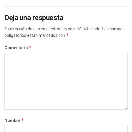
Deja una respuesta
Tu dirección de correo electrónico no será publicada.
Los campos
*
obligatorios están marcados con
*
Comentario
*
Nombre