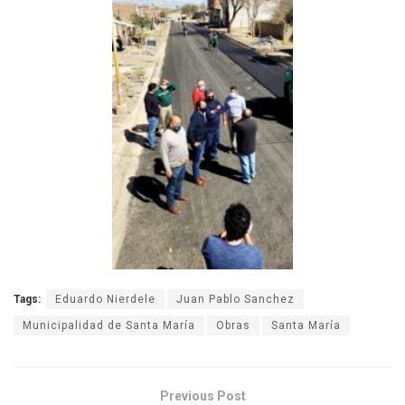
Tags:
Eduardo Nierdele
Juan Pablo Sanchez
Municipalidad de Santa María
Obras
Santa María
Previous Post