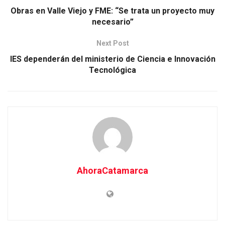
Obras en Valle Viejo y FME: “Se trata un proyecto muy
necesario”
Next Post
IES dependerán del ministerio de Ciencia e Innovación
Tecnológica
AhoraCatamarca