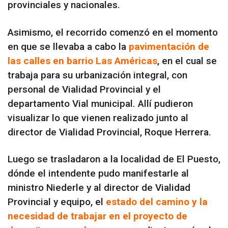
provinciales y nacionales.
Asimismo, el recorrido comenzó en el momento
en que se llevaba a cabo la
pavimentación de
las calles en barrio Las Américas
, en el cual se
trabaja para su urbanización integral, con
personal de Vialidad Provincial y el
departamento Vial municipal. Allí pudieron
visualizar lo que vienen realizado junto al
director de Vialidad Provincial, Roque Herrera.
Luego se trasladaron a la localidad de El Puesto,
dónde el intendente pudo manifestarle al
ministro Niederle y al director de Vialidad
Provincial y equipo, el
estado del camino y la
necesidad de trabajar en el proyecto de