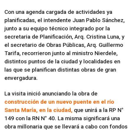
Con una agenda cargada de actividades ya
planificadas, el intendente Juan Pablo Sánchez,
junto a su equipo técnico integrado por la
secretaria de Planificación, Arq. Cristina Luna, y
el secretario de Obras Públicas, Arq. Guillermo
Tarifa, recorrieron junto al ministro Nierdele,
distintos puntos de la ciudad y localidades en
las que se planifican distintas obras de gran
envergadura.
La visita inició anunciando la obra de
construcción de un nuevo puente en el río
Santa María, en la ciudad,
que unirá a la RP N°
149 con la RN N° 40. La misma significará una
obra millonaria que se llevará a cabo con fondos