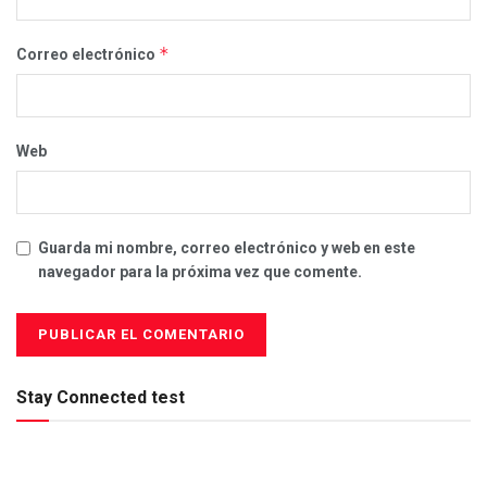
*
Correo electrónico
Web
Guarda mi nombre, correo electrónico y web en este
navegador para la próxima vez que comente.
Stay Connected test