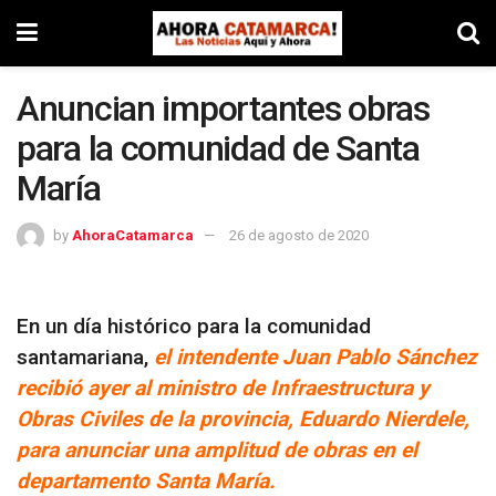
Anuncian importantes obras
para la comunidad de Santa
María
by
AhoraCatamarca
26 de agosto de 2020
En un día histórico para la comunidad
santamariana,
el intendente Juan Pablo Sánchez
recibió ayer al ministro de Infraestructura y
Obras Civiles de la provincia, Eduardo Nierdele,
para anunciar una amplitud de obras en el
departamento Santa María.