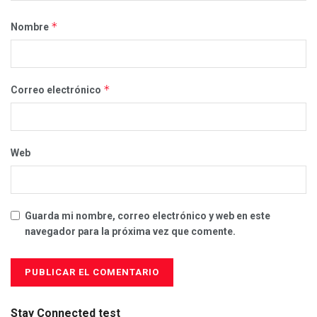
*
Nombre
*
Correo electrónico
Web
Guarda mi nombre, correo electrónico y web en este
navegador para la próxima vez que comente.
Stay Connected test