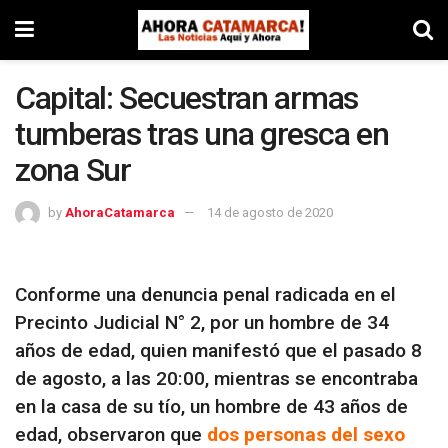
Capital: Secuestran armas
tumberas tras una gresca en
zona Sur
by
AhoraCatamarca
14 de agosto de 2020
Conforme una denuncia penal radicada en el
Precinto Judicial N° 2, por un hombre de 34
años de edad, quien manifestó que el pasado 8
de agosto, a las 20:00, mientras se encontraba
en la casa de su tío, un hombre de 43 años de
edad, observaron que
dos personas del sexo