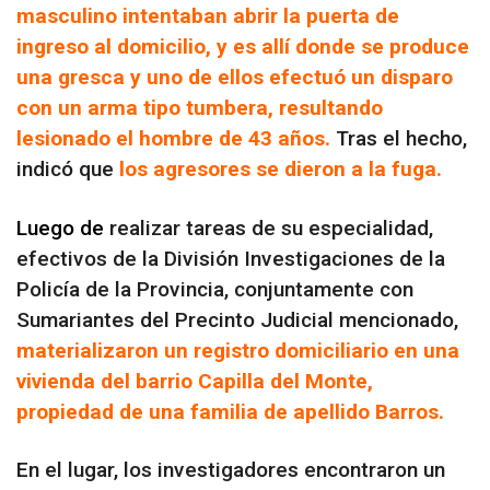
masculino intentaban abrir la puerta de
ingreso al domicilio, y es allí donde se produce
una gresca y uno de ellos efectuó un disparo
con un arma tipo tumbera, resultando
lesionado el hombre de 43 años.
Tras el hecho,
indicó que
los agresores se dieron a la fuga.
Luego de
realizar tareas de su especialidad,
efectivos de la División Investigaciones de la
Policía de la Provincia, conjuntamente con
Sumariantes del Precinto Judicial mencionado,
materializaron un registro domiciliario en una
vivienda del barrio Capilla del Monte,
propiedad de una familia de apellido Barros.
En el lugar, los investigadores encontraron un