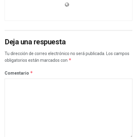
Deja una respuesta
Tu dirección de correo electrónico no será publicada.
Los campos
*
obligatorios están marcados con
*
Comentario