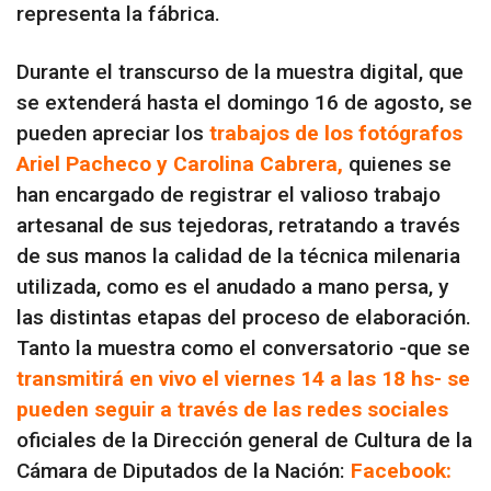
representa la fábrica.
Durante el transcurso de la muestra digital, que
se extenderá hasta el domingo 16 de agosto, se
pueden apreciar los
trabajos de los fotógrafos
Ariel Pacheco y Carolina Cabrera,
quienes se
han encargado de registrar el valioso trabajo
artesanal de sus tejedoras, retratando a través
de sus manos la calidad de la técnica milenaria
utilizada, como es el anudado a mano persa, y
las distintas etapas del proceso de elaboración.
Tanto la muestra como el conversatorio -que se
transmitirá en vivo el viernes 14 a las 18 hs- se
pueden seguir a través de las redes sociales
oficiales de la Dirección general de Cultura de la
Cámara de Diputados de la Nación:
F
acebook: