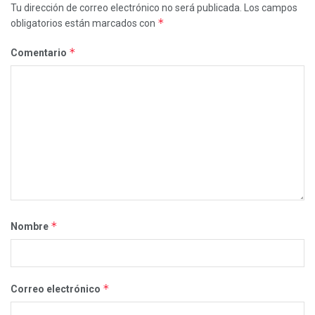
Tu dirección de correo electrónico no será publicada.
Los campos
*
obligatorios están marcados con
*
Comentario
*
Nombre
*
Correo electrónico