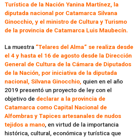
Turística de la Nación Yanina Martínez, la
diputada nacional por Catamarca Silvana
Ginocchio, y el ministro de Cultura y Turismo
de la provincia de Catamarca Luis Maubecín.
La muestra
“Telares del Alma” se realiza desde
el 4 y hasta el 16 de agosto desde la Dirección
General de Cultura de la Cámara de Diputados
de la Nación, por iniciativa de la diputada
nacional, Silvana Ginocchio,
quien en el año
2019 presentó un proyecto de ley con el
objetivo de
declarar a la provincia de
Catamarca como Capital Nacional de
Alfombras y Tapices artesanales de nudos
tejidos a mano
, en virtud de la importancia
histórica, cultural, económica y turística que