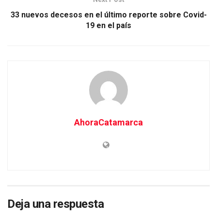
33 nuevos decesos en el último reporte sobre Covid-
19 en el país
AhoraCatamarca
Deja una respuesta