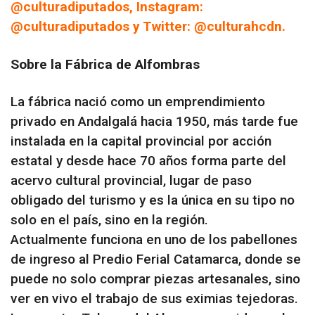
@culturadiputados, Instagram:
@culturadiputados y Twitter: @culturahcdn.
Sobre la Fábrica de Alfombras
La fábrica nació como un emprendimiento
privado en Andalgalá hacia 1950, más tarde fue
instalada en la capital provincial por acción
estatal y desde hace 70 años forma parte del
acervo cultural provincial, lugar de paso
obligado del turismo y es la única en su tipo no
solo en el país, sino en la región.
Actualmente funciona en uno de los pabellones
de ingreso al Predio Ferial Catamarca, donde se
puede no solo comprar piezas artesanales, sino
ver en vivo el trabajo de sus eximias tejedoras.