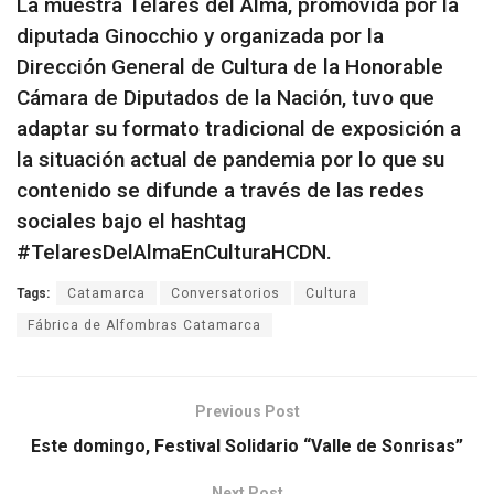
La muestra Telares del Alma, promovida por la
diputada Ginocchio y organizada por la
Dirección General de Cultura de la Honorable
Cámara de Diputados de la Nación, tuvo que
adaptar su formato tradicional de exposición a
la situación actual de pandemia por lo que su
contenido se difunde a través de las redes
sociales bajo el hashtag
#TelaresDelAlmaEnCulturaHCDN.
Tags:
Catamarca
Conversatorios
Cultura
Fábrica de Alfombras Catamarca
Previous Post
Este domingo, Festival Solidario “Valle de Sonrisas”
Next Post