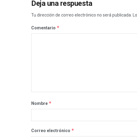
Deja una respuesta
Tu dirección de correo electrónico no será publicada.
Lo
*
Comentario
*
Nombre
*
Correo electrónico