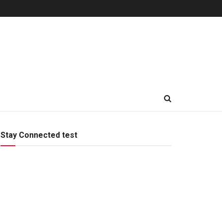
Stay Connected test