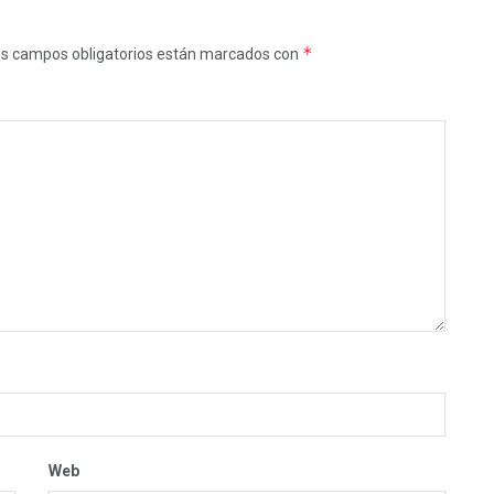
*
s campos obligatorios están marcados con
Web