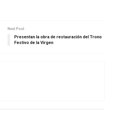
Next Post
Presentan la obra de restauración del Trono
Festivo de la Virgen