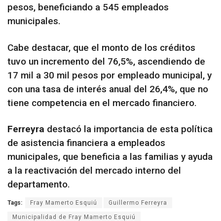
pesos, beneficiando a 545 empleados
municipales.
Cabe destacar, que el monto de los créditos
tuvo un incremento del 76,5%, ascendiendo de
17 mil a 30 mil pesos por empleado municipal, y
con una tasa de interés anual del 26,4%, que no
tiene competencia en el mercado financiero.
Ferreyra
destacó la importancia de esta política
de asistencia financiera a empleados
municipales, que beneficia a las familias y ayuda
a la reactivación del mercado interno del
departamento.
Tags:
Fray Mamerto Esquiú
Guillermo Ferreyra
Municipalidad de Fray Mamerto Esquiú