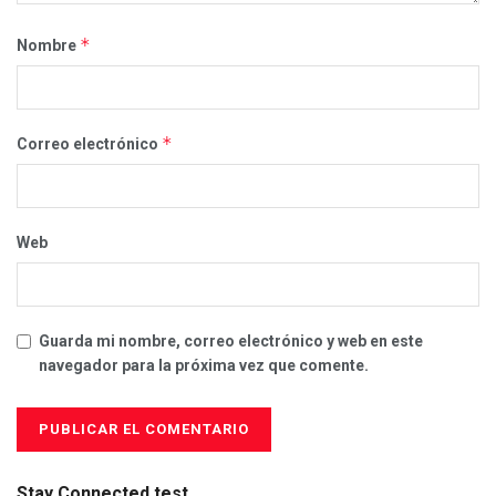
*
Nombre
*
Correo electrónico
Web
Guarda mi nombre, correo electrónico y web en este
navegador para la próxima vez que comente.
Stay Connected test