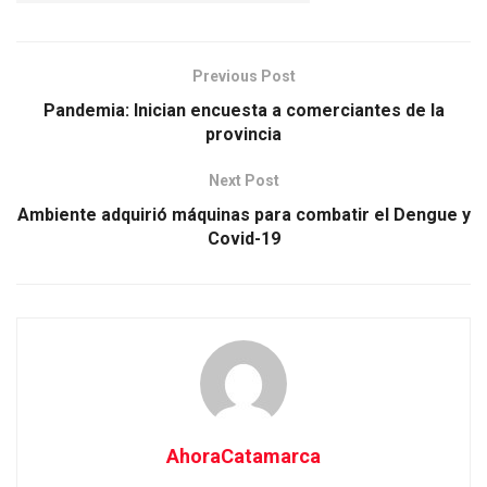
Previous Post
Pandemia: Inician encuesta a comerciantes de la
provincia
Next Post
Ambiente adquirió máquinas para combatir el Dengue y
Covid-19
AhoraCatamarca