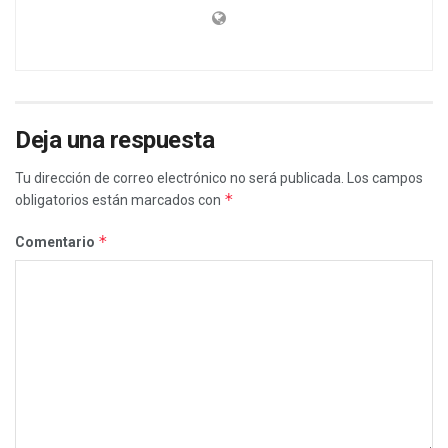
Deja una respuesta
Tu dirección de correo electrónico no será publicada.
Los campos
*
obligatorios están marcados con
*
Comentario