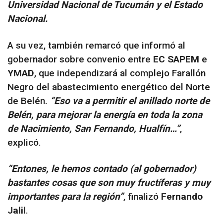
Universidad Nacional de Tucumán y el Estado
Nacional.
A su vez, también remarcó que informó al
gobernador sobre convenio entre
EC SAPEM
e
YMAD
, que independizará al complejo Farallón
Negro del abastecimiento energético del Norte
de Belén.
“Eso va a permitir el anillado norte de
Belén, para mejorar la energía en toda la zona
de Nacimiento, San Fernando, Hualfín…”
,
explicó.
“Entones, le hemos contado (al gobernador)
bastantes cosas que son muy fructíferas y muy
importantes para la región”
, finalizó
Fernando
Jalil
.