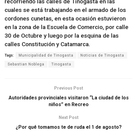
recorriendo las calles de Tinogasta en las
cuales se está trabajando en el armado de los
cordones cunetas, en esta ocasión estuvieron
en la zona de la Escuela de Comercio, por calle
30 de Octubre y luego por la esquina de las
calles Constitución y Catamarca.
Tags:
Municipalidad de Tinogasta
Noticias de Tinogasta
Sebastian Noblega
Tinogasta
Previous Post
Autoridades provinciales visitaron “La ciudad de los
niños” en Recreo
Next Post
¿Por qué tomamos te de ruda el 1 de agosto?