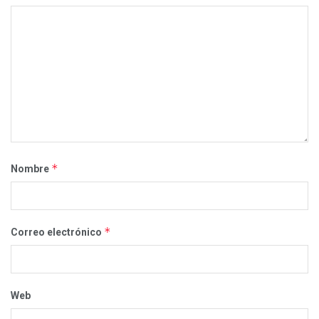
*
Nombre
*
Correo electrónico
Web