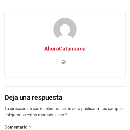
AhoraCatamarca
Deja una respuesta
Tu dirección de correo electrónico no será publicada.
Los campos
*
obligatorios están marcados con
*
Comentario