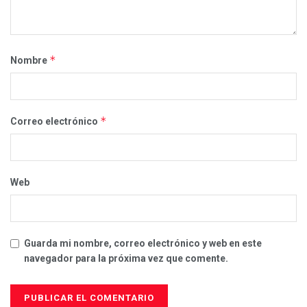
*
Nombre
*
Correo electrónico
Web
Guarda mi nombre, correo electrónico y web en este
navegador para la próxima vez que comente.