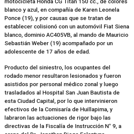
motocicleta Honda CG Titán 150 cc., de colores
blanco y azul, en compañía de Karen Leonela
Ponce (19), y por causas que se tratan de
establecer colisionó con un automóvil Fiat Siena
blanco, dominio AC405VB, al mando de Mauricio
Sebastián Weber (19) acompañado por un
adolescente de 17 años de edad.
Producto del siniestro, los ocupantes del
rodado menor resultaron lesionados y fueron
asistidos por personal médico zonal y luego
trasladados al Hospital San Juan Bautista de
esta Ciudad Capital, por lo que intervinieron
efectivos de la Comisaría de Huillapima, y
labraron las actuaciones de rigor bajo las
directivas de la Fiscalía de Instrucción N° 9, a