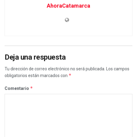
AhoraCatamarca
Deja una respuesta
Tu dirección de correo electrónico no será publicada.
Los campos
*
obligatorios están marcados con
*
Comentario