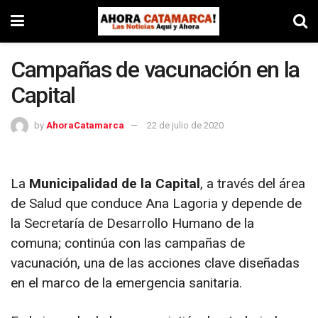
Campañas de vacunación en la
Capital
by
AhoraCatamarca
22 de julio de 2020
La
Municipalidad de la Capital
, a través del área
de Salud que conduce Ana Lagoria y depende de
la Secretaría de Desarrollo Humano de la
comuna; continúa con las campañas de
vacunación, una de las acciones clave diseñadas
en el marco de la emergencia sanitaria.