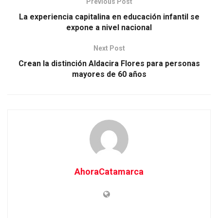
Previous Post
La experiencia capitalina en educación infantil se
expone a nivel nacional
Next Post
Crean la distinción Aldacira Flores para personas
mayores de 60 años
AhoraCatamarca