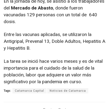
En la jornada de hoy, se asistió a los trabajadores
del
Mercado de Abasto
, donde fueron
vacunadas 129 personas con un total de 640
dosis.
Entre las vacunas aplicadas, se utilizaron la
Antigripal, Prevenal 13, Doble Adultos, Hepatitis A
y Hepatitis B.
La tarea se inició hace varios meses y es de vital
importancia para el cuidado de la salud de la
población, labor que adquiere un valor más
significativo por la pandemia en curso.
Tags:
Catamarca Capital
Noticias de Catamarca