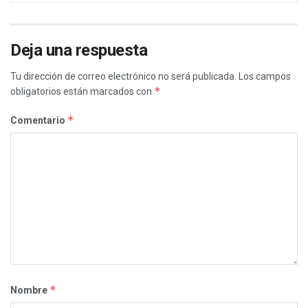
Deja una respuesta
Tu dirección de correo electrónico no será publicada.
Los campos
*
obligatorios están marcados con
*
Comentario
*
Nombre