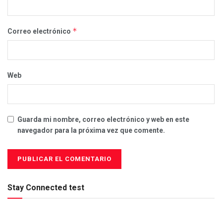
*
Correo electrónico
Web
Guarda mi nombre, correo electrónico y web en este
navegador para la próxima vez que comente.
Stay Connected test