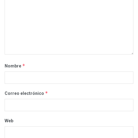
*
Nombre
*
Correo electrónico
Web