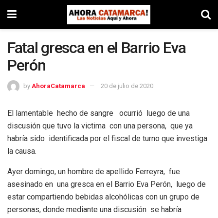
Fatal gresca en el Barrio Eva
Perón
by
AhoraCatamarca
20 de julio de 2020
El lamentable hecho de sangre ocurrió luego de una
discusión que tuvo la victima con una persona, que ya
habría sido identificada por el fiscal de turno que investiga
la causa.
Ayer domingo, un hombre de apellido Ferreyra, fue
asesinado en una gresca en el Barrio Eva Perón, luego de
estar compartiendo bebidas alcohólicas con un grupo de
personas, donde mediante una discusión se habría