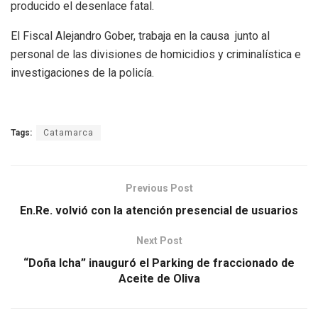
producido el desenlace fatal.
El Fiscal Alejandro Gober, trabaja en la causa junto al
personal de las divisiones de homicidios y criminalística e
investigaciones de la policía.
Tags:
Catamarca
Previous Post
En.Re. volvió con la atención presencial de usuarios
Next Post
“Doña Icha” inauguró el Parking de fraccionado de
Aceite de Oliva