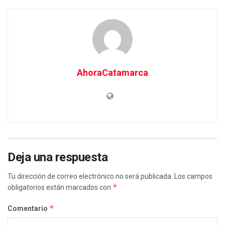
AhoraCatamarca
Deja una respuesta
Tu dirección de correo electrónico no será publicada.
Los campos
*
obligatorios están marcados con
*
Comentario