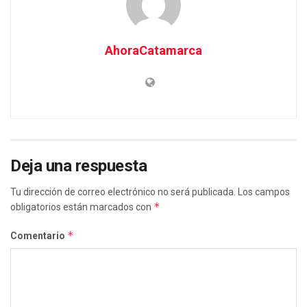
AhoraCatamarca
Deja una respuesta
Tu dirección de correo electrónico no será publicada.
Los campos
*
obligatorios están marcados con
*
Comentario