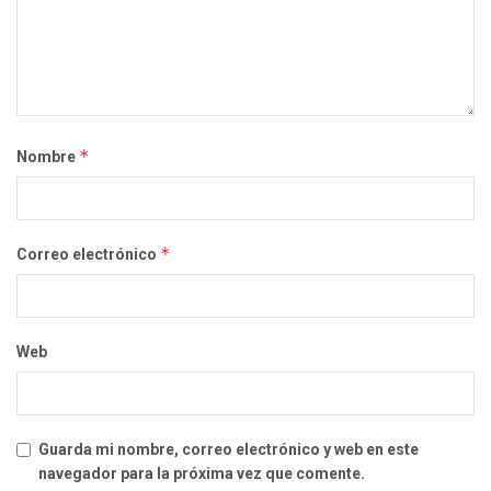
*
Nombre
*
Correo electrónico
Web
Guarda mi nombre, correo electrónico y web en este
navegador para la próxima vez que comente.