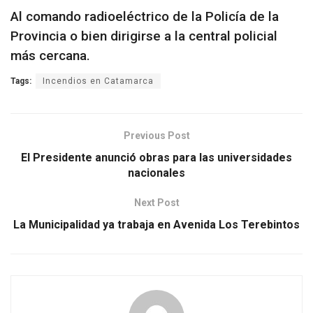
Al comando radioeléctrico de la Policía de la
Provincia o bien dirigirse a la central policial
más cercana.
Tags:
Incendios en Catamarca
Previous Post
El Presidente anunció obras para las universidades
nacionales
Next Post
La Municipalidad ya trabaja en Avenida Los Terebintos