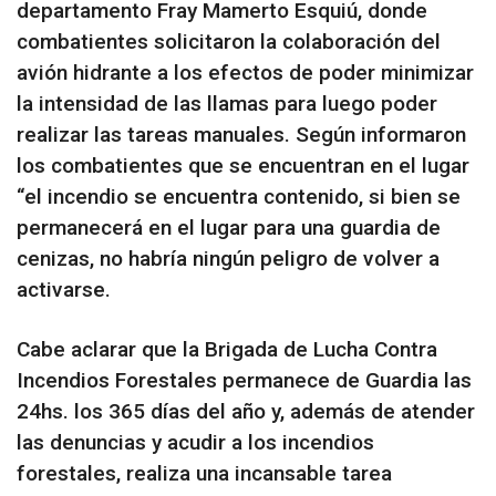
departamento Fray Mamerto Esquiú, donde
combatientes solicitaron la colaboración del
avión hidrante a los efectos de poder minimizar
la intensidad de las llamas para luego poder
realizar las tareas manuales. Según informaron
los combatientes que se encuentran en el lugar
“el incendio se encuentra contenido, si bien se
permanecerá en el lugar para una guardia de
cenizas, no habría ningún peligro de volver a
activarse.
Cabe aclarar que la Brigada de Lucha Contra
Incendios Forestales permanece de Guardia las
24hs. los 365 días del año y, además de atender
las denuncias y acudir a los incendios
forestales, realiza una incansable tarea