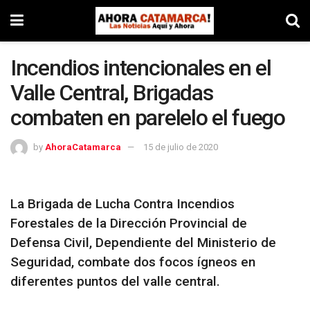
Incendios intencionales en el
Valle Central, Brigadas
combaten en parelelo el fuego
by
AhoraCatamarca
15 de julio de 2020
La Brigada de Lucha Contra Incendios
Forestales de la Dirección Provincial de
Defensa Civil, Dependiente del Ministerio de
Seguridad, combate dos focos ígneos en
diferentes puntos del valle central.