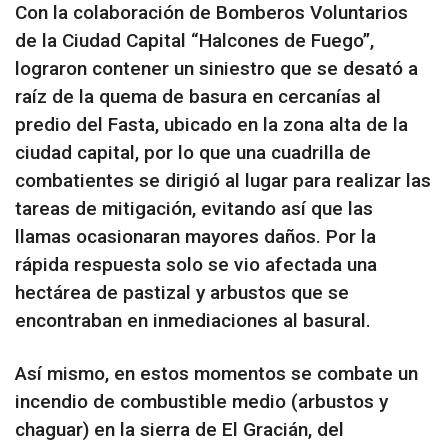
Con la colaboración de Bomberos Voluntarios
de la Ciudad Capital “Halcones de Fuego”,
lograron contener un siniestro que se desató a
raíz de la quema de basura en cercanías al
predio del Fasta, ubicado en la zona alta de la
ciudad capital, por lo que una cuadrilla de
combatientes se dirigió al lugar para realizar las
tareas de mitigación, evitando así que las
llamas ocasionaran mayores daños. Por la
rápida respuesta solo se vio afectada una
hectárea de pastizal y arbustos que se
encontraban en inmediaciones al basural.
Así mismo, en estos momentos se combate un
incendio de combustible medio (arbustos y
chaguar) en la sierra de El Gracián, del