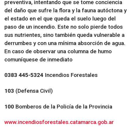
preventiva, intentando que se tome conciencia
del daño que sufre la flora y la fauna autóctona y
el estado en el que queda el suelo luego del
paso de un incendio. Este no solo pierde todos
sus nutrientes, sino también queda vulnerable a
derrumbes y con una mínima absorción de agua.
En caso de observar una columna de humo
comuníquese de inmediato
0383 445-5324
Incendios Forestales
103
(Defensa Civil)
100
Bomberos de la Policía de la Provincia
www.incendiosforestales.
catamarca.gob.ar