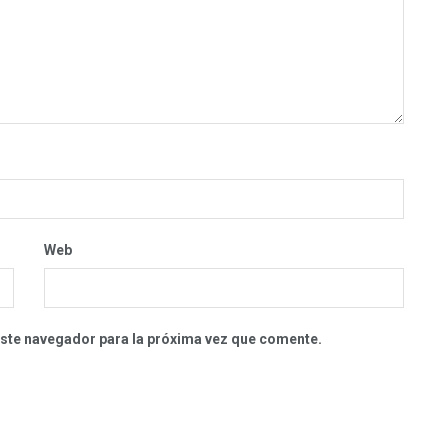
Web
este navegador para la próxima vez que comente.