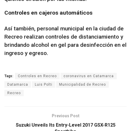
Controles en cajeros automáticos
Así también, personal municipal en la ciudad de
Recreo realizan controles de distanciamiento y
brindando alcohol en gel para desinfección en el
ingreso y egreso.
Tags:
Controles en Recreo
coronavirus en Catamarca
Datamarca
Luis Polti
Municipalidad de Recreo
Recreo
Previous Post
Suzuki Unveils Its Entry-Level 2017 GSX-R125