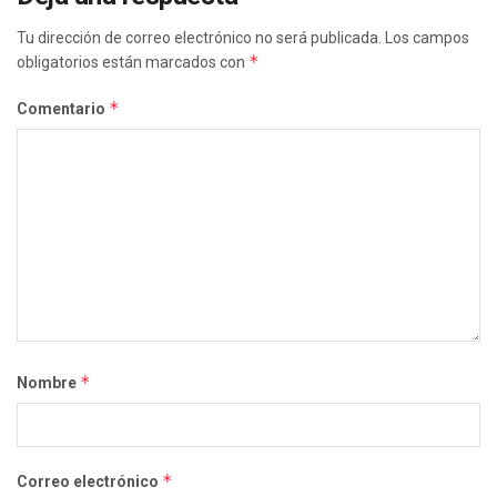
Tu dirección de correo electrónico no será publicada.
Los campos
*
obligatorios están marcados con
*
Comentario
*
Nombre
*
Correo electrónico