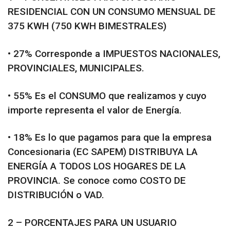
RESIDENCIAL CON UN CONSUMO MENSUAL DE
375 KWH (750 KWH BIMESTRALES)
• 27% Corresponde a IMPUESTOS NACIONALES,
PROVINCIALES, MUNICIPALES.
• 55% Es el CONSUMO que realizamos y cuyo
importe representa el valor de Energía.
• 18% Es lo que pagamos para que la empresa
Concesionaria (EC SAPEM) DISTRIBUYA LA
ENERGÍA A TODOS LOS HOGARES DE LA
PROVINCIA. Se conoce como COSTO DE
DISTRIBUCIÓN o VAD.
2 – PORCENTAJES PARA UN USUARIO