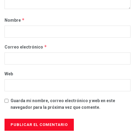
*
Nombre
*
Correo electrónico
Web
Guarda mi nombre, correo electrónico y web en este
navegador para la próxima vez que comente.