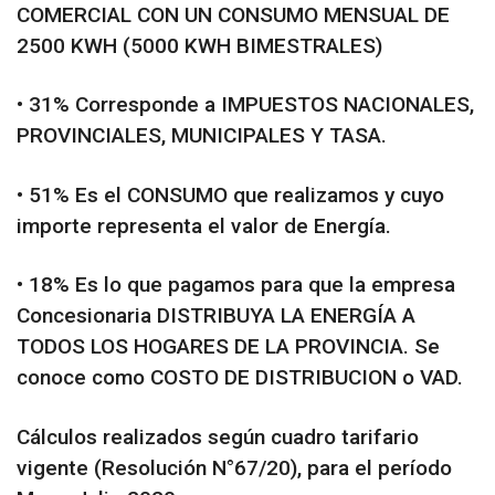
COMERCIAL CON UN CONSUMO MENSUAL DE
2500 KWH (5000 KWH BIMESTRALES)
• 31% Corresponde a IMPUESTOS NACIONALES,
PROVINCIALES, MUNICIPALES Y TASA.
• 51% Es el CONSUMO que realizamos y cuyo
importe representa el valor de Energía.
• 18% Es lo que pagamos para que la empresa
Concesionaria DISTRIBUYA LA ENERGÍA A
TODOS LOS HOGARES DE LA PROVINCIA. Se
conoce como COSTO DE DISTRIBUCION o VAD.
Cálculos realizados según cuadro tarifario
vigente (Resolución N°67/20), para el período