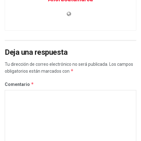
Deja una respuesta
Tu dirección de correo electrónico no será publicada.
Los campos
*
obligatorios están marcados con
*
Comentario