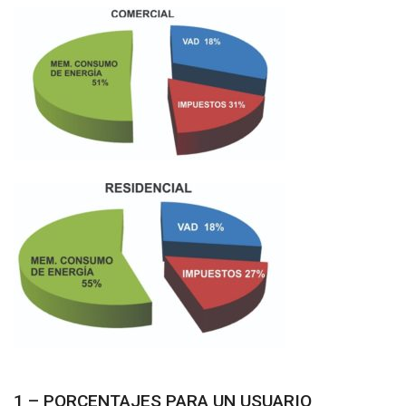
1 – PORCENTAJES PARA UN USUARIO