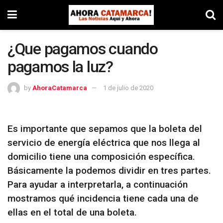
¿Que pagamos cuando
pagamos la luz?
by
AhoraCatamarca
1 de julio de 2020
Es importante que sepamos que la boleta del
servicio de energía eléctrica que nos llega al
domicilio tiene una composición específica.
Básicamente la podemos dividir en tres partes.
Para ayudar a interpretarla, a continuación
mostramos qué incidencia tiene cada una de
ellas en el total de una boleta.